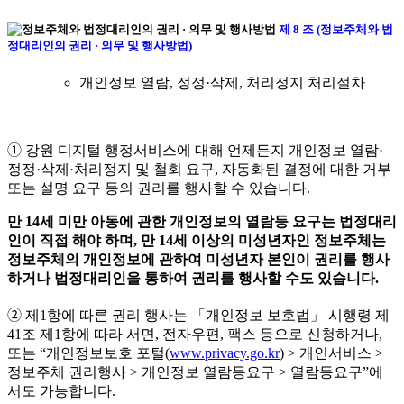
제 8 조 (정보주체와 법
정대리인의 권리 · 의무 및 행사방법)
개인정보 열람, 정정·삭제, 처리정지 처리절차
➀ 강원 디지털 행정서비스에 대해 언제든지 개인정보 열람·
정정·삭제·처리정지 및 철회 요구, 자동화된 결정에 대한 거부
또는 설명 요구 등의 권리를 행사할 수 있습니다.
만 14세 미만 아동에 관한 개인정보의 열람등 요구는 법정대리
인이 직접 해야 하며, 만 14세 이상의 미성년자인 정보주체는
정보주체의 개인정보에 관하여 미성년자 본인이 권리를 행사
하거나 법정대리인을 통하여 권리를 행사할 수도 있습니다.
➁ 제1항에 따른 권리 행사는 「개인정보 보호법」 시행령 제
41조 제1항에 따라 서면, 전자우편, 팩스 등으로 신청하거나,
또는 “개인정보보호 포털(
www.privacy.go.kr
) > 개인서비스 >
정보주체 권리행사 > 개인정보 열람등요구 > 열람등요구”에
서도 가능합니다.