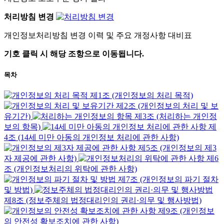
처리방침 변경
개인정보처리방침 변경 이력 및 주요 개정사항 대비표
기호 클릭 시 해당 조항으로 이동됩니다.
목차
제1조 (개인정보의 처리 목적)
제2조 (개인정보의 처리 및 보
유기간)
제3조 (처리하는 개인정
보의 항목)
제
4조 (14세 미만 아동의 개인정보 처리에 관한 사항)
제5조 (개인정보의 제3
자 제공에 관한 사항)
제6
조 (개인정보처리의 위탁에 관한 사항)
제7조 (개인정보의 파기 절차
및 방법)
제8조 (정보주체의 법정대리인의 권리·의무 및 행사방법)
제9조 (개인정보
의 안전성 확보조치에 관한 사항)