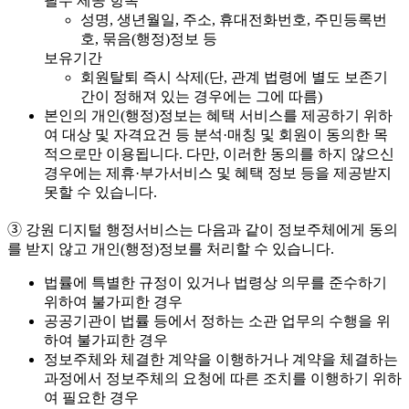
필수 제공 항목
성명, 생년월일, 주소, 휴대전화번호, 주민등록번
호, 묶음(행정)정보 등
보유기간
회원탈퇴 즉시 삭제(단, 관계 법령에 별도 보존기
간이 정해져 있는 경우에는 그에 따름)
본인의 개인(행정)정보는 혜택 서비스를 제공하기 위하
여 대상 및 자격요건 등 분석·매칭 및 회원이 동의한 목
적으로만 이용됩니다. 다만, 이러한 동의를 하지 않으신
경우에는 제휴·부가서비스 및 혜택 정보 등을 제공받지
못할 수 있습니다.
➂ 강원 디지털 행정서비스는 다음과 같이 정보주체에게 동의
를 받지 않고 개인(행정)정보를 처리할 수 있습니다.
법률에 특별한 규정이 있거나 법령상 의무를 준수하기
위하여 불가피한 경우
공공기관이 법률 등에서 정하는 소관 업무의 수행을 위
하여 불가피한 경우
정보주체와 체결한 계약을 이행하거나 계약을 체결하는
과정에서 정보주체의 요청에 따른 조치를 이행하기 위하
여 필요한 경우