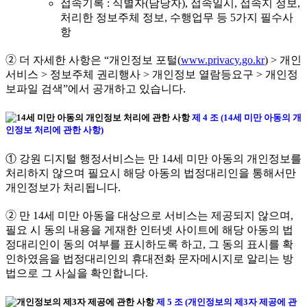
접속기록 : 식별자(담당자), 접속일시, 접속지 정보,
처리한 정보주체 정보, 수행업무 등 5가지 필수사
항
➁ 더 자세한 사항은 “개인정보 포털(
www.privacy.go.kr
) > 개인
서비스 > 정보주체 권리행사 > 개인정보 열람등요구 > 개인정
보파일 검색”에서 공개하고 있습니다.
제 4 조 (14세 미만 아동의 개
인정보 처리에 관한 사항)
① 강원 디지털 행정서비스는 만 14세 미만 아동의 개인정보를
처리하지 않으며 필요시 해당 아동의 법정대리인을 통해서만
개인정보가 처리됩니다.
➁ 만 14세 미만 아동을 대상으로 서비스는 제공되지 않으며,
필요 시 동의 내용을 게재한 인터넷 사이트에 해당 아동의 법
정대리인이 동의 여부를 표시하도록 하고, 그 동의 표시를 확
인하였음을 법정대리인의 휴대전화 문자메시지로 알리는 방
법으로 그 사실을 확인합니다.
제 5 조 (개인정보의 제3자 제공에 관