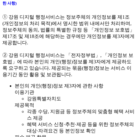
한 사항)
➀ 강원 디지털 행정서비스는 정보주체의 개인정보를 제1조
(개인정보의 처리 목적)에서 명시한 범위 내에서만 처리하며,
정보주체의 동의, 법률의 특별한 규정 등 「개인정보 보호법」
제17조 및 제18조에 해당하는 경우에만 개인정보를 제3자에게
제공합니다.
➁ 강원 디지털 행정서비스는 「전자정부법」, 「개인정보 보
호법」에 따라 본인의 개인(행정)정보를 제3자에게 제공하도
록 요구하고 있습니다. 제공되는 묶음(행정)정보는 서비스 이
용기간 동안 활용 및 보관됩니다.
본인의 개인(행정)정보 제3자에 관한 사항
이용기관
강원특별자치도
제공목적
각종 수당, 지원금 등 정보주체의 맞춤형 혜택 서비
스 제공
혜택 서비스 신청·추천·제공 등을 위한 정보주체의
대상·자격요건 등 본인정보 확인