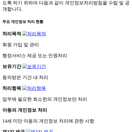
도록 하기 위하여 다음과 같이 개인정보처리방침을 수립 및 공
개합니다.
주요 개인정보 처리 현황
처리목적
회원 가입 및 관리
행정서비스 제공 또는 민원처리
보유기간
동의받은 기간 내 처리
처리항목
업무에 필요한 최소한의 개인정보만 처리
아동의 개인정보 처리
14세 미만 아동의 개인정보 처리에 관한 사항
제3자 제공