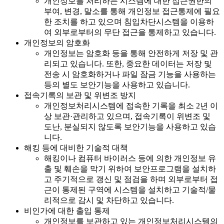
개인정보를 처리하는 시스템에 대한 접근권한의
부여, 변경, 말소를 통해 개인정보 접근통제에 필요
한 조치를 하고 있으며 침입차단시스템을 이용하
여 외부로부터의 무단 접근을 통제하고 있습니다.
개인정보의 암호화
개인정보는 암호화 등을 통해 안전하게 저장 및 관
리되고 있습니다. 또한, 중요한 데이터는 저장 및
전송 시 암호화하거나 파일 잠금 기능을 사용하는
등의 별도 보안기능을 사용하고 있습니다.
접속기록의 보관 및 위변조 방지
개인정보처리시스템에 접속한 기록을 최소 2년 이
상 보관·관리하고 있으며, 접속기록이 위변조 및
도난, 분실되지 않도록 보안기능을 사용하고 있습
니다.
해킹 등에 대비한 기술적 대책
해킹이나 컴퓨터 바이러스 등에 의한 개인정보 유
출 및 훼손을 막기 위하여 보안프로그램을 설치하
고 주기적으로 갱신 및 점검을 하며 외부로부터 접
근이 통제된 구역에 시스템을 설치하고 기술적/물
리적으로 감시 및 차단하고 있습니다.
비인가에 대한 출입 통제
개인정보를 보관하고 있는 개인정보처리시스템의