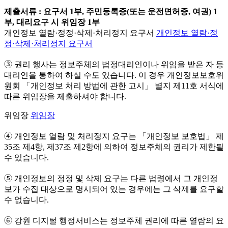
제출서류 : 요구서 1부, 주민등록증(또는 운전면허증, 여권) 1
부, 대리요구 시 위임장 1부
개인정보 열람·정정·삭제·처리정지 요구서
개인정보 열람·정
정·삭제·처리정지 요구서
➂ 권리 행사는 정보주체의 법정대리인이나 위임을 받은 자 등
대리인을 통하여 하실 수도 있습니다. 이 경우 개인정보보호위
원회 「개인정보 처리 방법에 관한 고시」 별지 제11호 서식에
따른 위임장을 제출하셔야 합니다.
위임장
위임장
➃ 개인정보 열람 및 처리정지 요구는 「개인정보 보호법」 제
35조 제4항, 제37조 제2항에 의하여 정보주체의 권리가 제한될
수 있습니다.
➄ 개인정보의 정정 및 삭제 요구는 다른 법령에서 그 개인정
보가 수집 대상으로 명시되어 있는 경우에는 그 삭제를 요구할
수 없습니다.
➅ 강원 디지털 행정서비스는 정보주체 권리에 따른 열람의 요