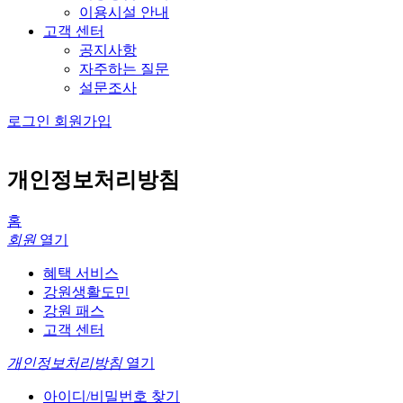
이용시설 안내
고객 센터
공지사항
자주하는 질문
설문조사
로그인
회원가입
개인정보처리방침
홈
회원
열기
혜택 서비스
강원생활도민
강원 패스
고객 센터
개인정보처리방침
열기
아이디/비밀번호 찾기