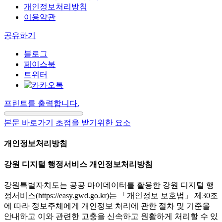
개인정보처리방침
이용약관
공유하기
블로그
페이스북
트위터
프린트를 출력합니다.
본문 바로가기 초점을 받기위한 요소
개인정보처리방침
강원 디지털 행정서비스 개인정보처리방침
강원특별자치도는 공공 마이데이터를 활용한 강원 디지털 행
정서비스(https://easy.gwd.go.kr)는 「개인정보 보호법」 제30조
에 따라 정보주체에게 개인정보 처리에 관한 절차 및 기준을
안내하고 이와 관련한 고충을 신속하고 원활하게 처리할 수 있