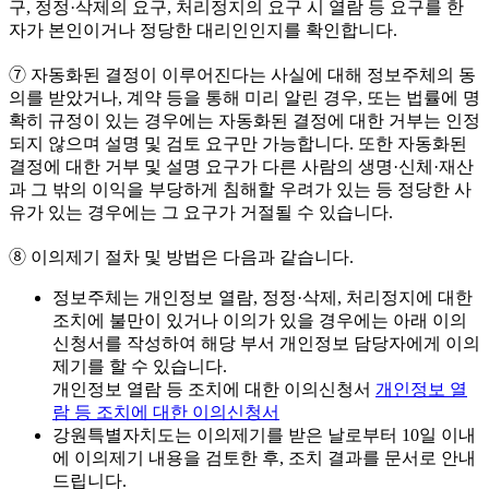
구, 정정·삭제의 요구, 처리정지의 요구 시 열람 등 요구를 한
자가 본인이거나 정당한 대리인인지를 확인합니다.
➆ 자동화된 결정이 이루어진다는 사실에 대해 정보주체의 동
의를 받았거나, 계약 등을 통해 미리 알린 경우, 또는 법률에 명
확히 규정이 있는 경우에는 자동화된 결정에 대한 거부는 인정
되지 않으며 설명 및 검토 요구만 가능합니다. 또한 자동화된
결정에 대한 거부 및 설명 요구가 다른 사람의 생명·신체·재산
과 그 밖의 이익을 부당하게 침해할 우려가 있는 등 정당한 사
유가 있는 경우에는 그 요구가 거절될 수 있습니다.
➇ 이의제기 절차 및 방법은 다음과 같습니다.
정보주체는 개인정보 열람, 정정·삭제, 처리정지에 대한
조치에 불만이 있거나 이의가 있을 경우에는 아래 이의
신청서를 작성하여 해당 부서 개인정보 담당자에게 이의
제기를 할 수 있습니다.
개인정보 열람 등 조치에 대한 이의신청서
개인정보 열
람 등 조치에 대한 이의신청서
강원특별자치도는 이의제기를 받은 날로부터 10일 이내
에 이의제기 내용을 검토한 후, 조치 결과를 문서로 안내
드립니다.