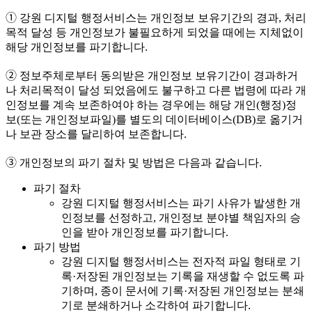
➀ 강원 디지털 행정서비스는 개인정보 보유기간의 경과, 처리
목적 달성 등 개인정보가 불필요하게 되었을 때에는 지체없이
해당 개인정보를 파기합니다.
➁ 정보주체로부터 동의받은 개인정보 보유기간이 경과하거
나 처리목적이 달성 되었음에도 불구하고 다른 법령에 따라 개
인정보를 계속 보존하여야 하는 경우에는 해당 개인(행정)정
보(또는 개인정보파일)를 별도의 데이터베이스(DB)로 옮기거
나 보관 장소를 달리하여 보존합니다.
➂ 개인정보의 파기 절차 및 방법은 다음과 같습니다.
파기 절차
강원 디지털 행정서비스는 파기 사유가 발생한 개
인정보를 선정하고, 개인정보 분야별 책임자의 승
인을 받아 개인정보를 파기합니다.
파기 방법
강원 디지털 행정서비스는 전자적 파일 형태로 기
록·저장된 개인정보는 기록을 재생할 수 없도록 파
기하며, 종이 문서에 기록·저장된 개인정보는 분쇄
기로 분쇄하거나 소각하여 파기합니다.