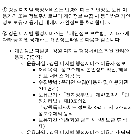
① 강원 디지털 행정서비스는 법령에 따른 개인정보 보유·이
용기간 또는 정보주체로부터 개인정보 수집 시 동의받은 개인
정보 보유·이용기간 내에서 개인정보를 처리합니다.
② 강원 디지털 행정서비스는 「개인정보 보호법」 제32조에
따라 등록 및 공개하는 개인정보파일은 다음과 같습니다.
개인정보 파일명 : 강원 디지털 행정서비스 회원 관리(이
용자, 담당자)
운용파일 : 강원 디지털 행정서비스 이용자 정보
처리목적 : 정보주체의 본인정보 확인, 혜택
정보·서비스 제공 등
수집방법 : 온라인 수집(이용자 및 이용기관
API 연계)
보유근거 : 「전자정부법」 제43조의2, 「민
원처리법」 제10조의2,
「강원특별자치도 정보화 조례」 제12조의2,
정보주체의 동의
보유기간 : 3년(회원 탈퇴 시 3년 보관 후 삭
제)
운용파일 : 강원 디지털 행정서비스 이용기관 담당