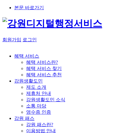
본문 바로가기
회원가입
로그인
혜택 서비스
혜택 서비스란?
혜택 서비스 찾기
혜택 서비스 추천
강원생활도민
제도 소개
제휴처 안내
강원생활도민 소식
소통 마당
영수증 인증
강원 패스
강원 패스란?
이용방법 안내