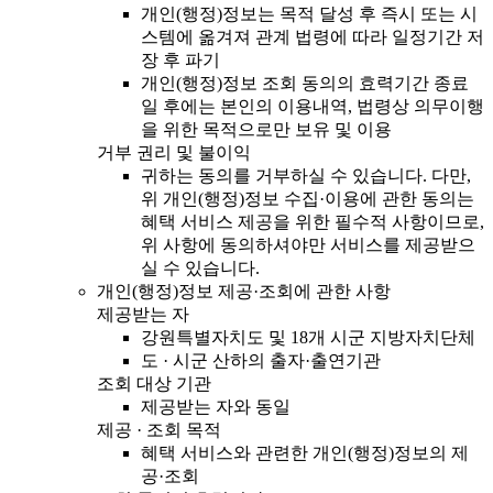
개인(행정)정보는 목적 달성 후 즉시 또는 시
스템에 옮겨져 관계 법령에 따라 일정기간 저
장 후 파기
개인(행정)정보 조회 동의의 효력기간 종료
일 후에는 본인의 이용내역, 법령상 의무이행
을 위한 목적으로만 보유 및 이용
거부 권리 및 불이익
귀하는 동의를 거부하실 수 있습니다. 다만,
위 개인(행정)정보 수집·이용에 관한 동의는
혜택 서비스 제공을 위한 필수적 사항이므로,
위 사항에 동의하셔야만 서비스를 제공받으
실 수 있습니다.
개인(행정)정보 제공·조회에 관한 사항
제공받는 자
강원특별자치도 및 18개 시군 지방자치단체
도 · 시군 산하의 출자·출연기관
조회 대상 기관
제공받는 자와 동일
제공 · 조회 목적
혜택 서비스와 관련한 개인(행정)정보의 제
공·조회