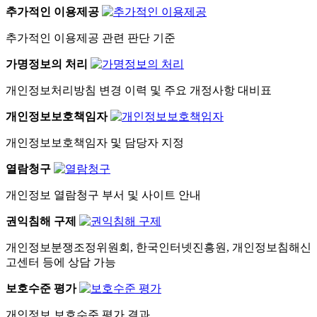
추가적인 이용제공
추가적인 이용제공 관련 판단 기준
가명정보의 처리
개인정보처리방침 변경 이력 및 주요 개정사항 대비표
개인정보보호책임자
개인정보보호책임자 및 담당자 지정
열람청구
개인정보 열람청구 부서 및 사이트 안내
권익침해 구제
개인정보분쟁조정위원회, 한국인터넷진흥원, 개인정보침해신
고센터 등에 상담 가능
보호수준 평가
개인정보 보호수준 평가 결과