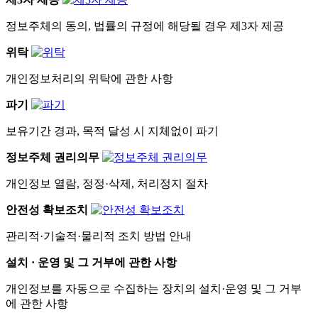
정보주체의 동의, 법률의 규정에 해당될 경우 제3자 제공
위탁
개인정보처리의 위탁에 관한 사항
파기
보유기간 경과, 목적 달성 시 지체없이 파기
정보주체 권리의무
개인정보 열람, 정정·삭제, 처리정지 절차
안전성 확보조치
관리적·기술적·물리적 조치 방법 안내
설치 · 운영 및 그 거부에 관한 사항
개인정보를 자동으로 수집하는 장치의 설치·운영 및 그 거부
에 관한 사항