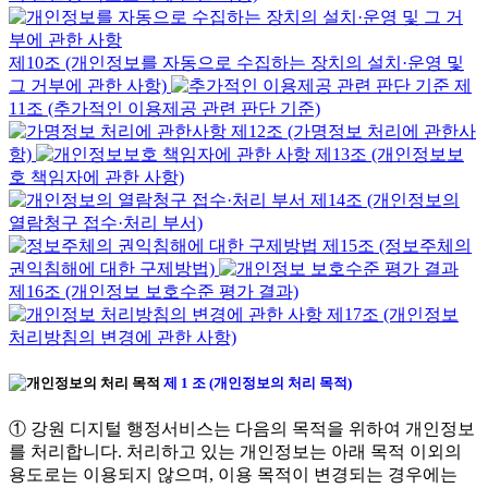
제10조 (개인정보를 자동으로 수집하는 장치의 설치·운영 및
그 거부에 관한 사항)
제
11조 (추가적인 이용제공 관련 판단 기준)
제12조 (가명정보 처리에 관한사
항)
제13조 (개인정보보
호 책임자에 관한 사항)
제14조 (개인정보의
열람청구 접수·처리 부서)
제15조 (정보주체의
권익침해에 대한 구제방법)
제16조 (개인정보 보호수준 평가 결과)
제17조 (개인정보
처리방침의 변경에 관한 사항)
제 1 조 (개인정보의 처리 목적)
① 강원 디지털 행정서비스는 다음의 목적을 위하여 개인정보
를 처리합니다. 처리하고 있는 개인정보는 아래 목적 이외의
용도로는 이용되지 않으며, 이용 목적이 변경되는 경우에는