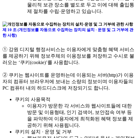
물리적 보관 장소를 별도로 두고 이에 대해 출입통
제 절차를 수립·운영하고 있습니다.
제 10 조 (개인정보를 자동으로 수집하는 장치의 설치 · 운영 및 그 거부에 관
한 사항)
➀ 강원 디지털 행정서비스는 이용자에게 맞춤형 혜택 서비스
를 제공하기 위해 정보주체의 이용정보를 저장하고 수시로 불
러오는 ‘쿠키(cookie)’를 사용합니다.
➁ 쿠키는 웹사이트를 운영하는데 이용되는 서버(http)가 이용
자의 컴퓨터 브라우저에 보내는 소량의 정보이며 이용자들의
PC 컴퓨터 내의 하드디스크에 저장되기도 합니다.
쿠키의 사용목적
이용자가 방문한 각 서비스와 웹사이트들에 대한
방문 및 이용형태, 인기 검색어, 보안접속 여부 등
을 파악하여 이용자에게 최적화된 혜택 정보를 제
공하기 위해 사용됩니다.
쿠키의 설치 · 운영 및 거부