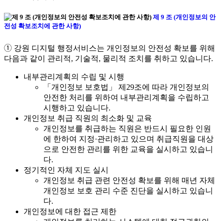
제 9 조 (개인정보의 안
전성 확보조치에 관한 사항)
➀ 강원 디지털 행정서비스는 개인정보의 안전성 확보를 위해
다음과 같이 관리적, 기술적, 물리적 조치를 취하고 있습니다.
내부관리계획의 수립 및 시행
「개인정보 보호법」 제29조에 따라 개인정보의
안전한 처리를 위하여 내부관리계획을 수립하고
시행하고 있습니다.
개인정보 취급 직원의 최소화 및 교육
개인정보를 취급하는 직원은 반드시 필요한 인원
에 한하여 지정·관리하고 있으며 취급직원을 대상
으로 안전한 관리를 위한 교육을 실시하고 있습니
다.
정기적인 자체 지도 실시
개인정보 취급 관련 안전성 확보를 위해 매년 자체
개인정보 보호 관리 수준 진단을 실시하고 있습니
다.
개인정보에 대한 접근 제한