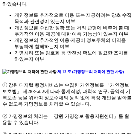
하였습니다.
개인정보를 추가적으로 이용 또는 제공하려는 당초 수집
목적과 관련성이 있는지 여부
개인정보를 수집한 정황 또는 처리 관행에 비추어 볼 때
추가적인 이용·제공에 대한 예측 가능성이 있는지 여부
개인정보의 추가적인 이용·제공이 정보주체의 이익을
부당하게 침해하는지 여부
가명처리 또는 암호화 등 안전성 확보에 필요한 조치를
하였는지 여부
제 12 조 (가명정보의 처리에 관한 사항)
➀ 강원 디지털 행정서비스는 수집한 개인정보를 「개인정보
보호법」 제28조의2에 따라 통계작성, 과학적 연구, 공익적 기
록보존 등을 위하여 정보주체의 동의 없이 특정 개인을 알아볼
수 없도록 가명정보를 처리할 수 있습니다.
➁ 가명정보의 처리는 「강원 가명정보 활용지원센터」를 활
용할 수 있습니다.