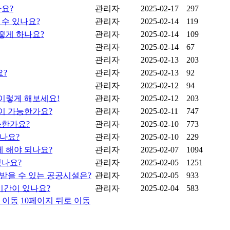
요?
관리자
2025-02-17
297
수 있나요?
관리자
2025-02-14
119
떻게 하나요?
관리자
2025-02-14
109
관리자
2025-02-14
67
관리자
2025-02-13
203
요?
관리자
2025-02-13
92
관리자
2025-02-12
94
이렇게 해보세요!
관리자
2025-02-12
203
이 가능한가요?
관리자
2025-02-11
747
능한가요?
관리자
2025-02-10
773
나요?
관리자
2025-02-10
229
 해야 되나요?
관리자
2025-02-07
1094
있나요?
관리자
2025-02-05
1251
받을 수 있는 공공시설은?
관리자
2025-02-05
933
기간이 있나요?
관리자
2025-02-04
583
 이동
10페이지 뒤로 이동